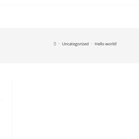
>
Uncategorized
>
Hello world!